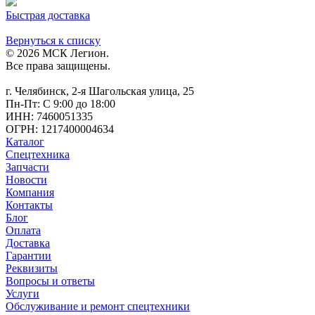
Быстрая доставка
Вернуться к списку
© 2026 МСК Легион.
Все права защищены.
г. Челябинск, 2-я Шагольская улица, 25
Пн-Пт: С 9:00 до 18:00
ИНН: 7460051335
ОГРН: 1217400004634
Каталог
Спецтехника
Запчасти
Новости
Компания
Контакты
Блог
Оплата
Доставка
Гарантии
Реквизиты
Вопросы и ответы
Услуги
Обслуживание и ремонт спецтехники