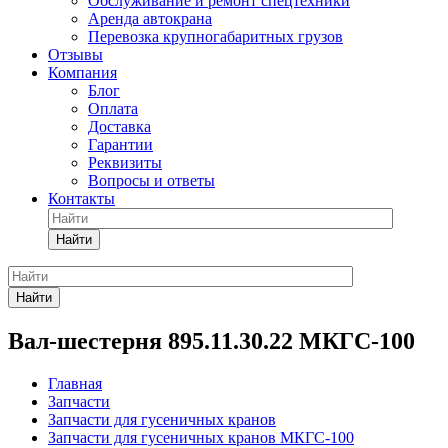
Обслуживание и ремонт спецтехники
Аренда автокрана
Перевозка крупногабаритных грузов
Отзывы
Компания
Блог
Оплата
Доставка
Гарантии
Реквизиты
Вопросы и ответы
Контакты
Найти
Найти
Вал-шестерня 895.11.30.22 МКГС-100
Главная
Запчасти
Запчасти для гусеничных кранов
Запчасти для гусеничных кранов МКГС-100