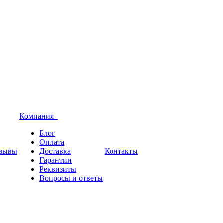
Компания
Блог
Оплата
зывы
Доставка
Контакты
Гарантии
Реквизиты
Вопросы и ответы