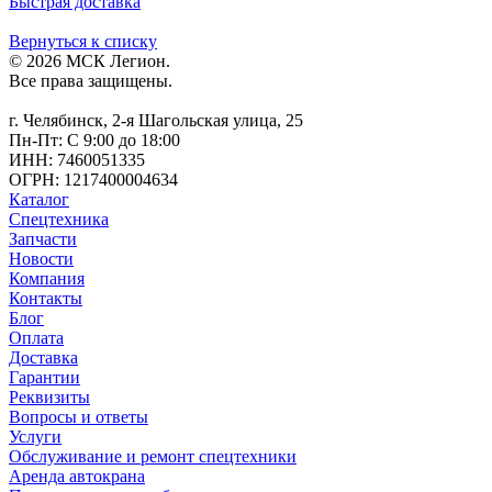
Быстрая доставка
Вернуться к списку
© 2026 МСК Легион.
Все права защищены.
г. Челябинск, 2-я Шагольская улица, 25
Пн-Пт: С 9:00 до 18:00
ИНН: 7460051335
ОГРН: 1217400004634
Каталог
Спецтехника
Запчасти
Новости
Компания
Контакты
Блог
Оплата
Доставка
Гарантии
Реквизиты
Вопросы и ответы
Услуги
Обслуживание и ремонт спецтехники
Аренда автокрана