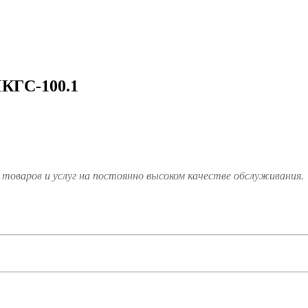
МКГС-100.1
товаров и услуг на постоянно высоком качестве обслуживания.