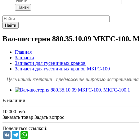
Найти
Найти
Вал-шестерня 880.35.10.09 МКГС-100. 
Главная
Запчасти
Запчасти для гусеничных кранов
Запчасти для гусеничных кранов МКГС-100
Цель нашей компании - предложение широкого ассортимента 
В наличии
10 000
руб.
Заказать товар
Задать вопрос
Поделиться ссылкой:
VK
Telegram
WhatsApp