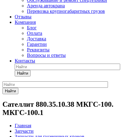
Обслуживание и ремонт спецтехники
Аренда автокрана
Перевозка крупногабаритных грузов
Отзывы
Компания
Блог
Оплата
Доставка
Гарантии
Реквизиты
Вопросы и ответы
Контакты
Найти
Найти
Сателлит 880.35.10.38 МКГС-100.
МКГС-100.1
Главная
Запчасти
Запчасти для гусеничных кранов