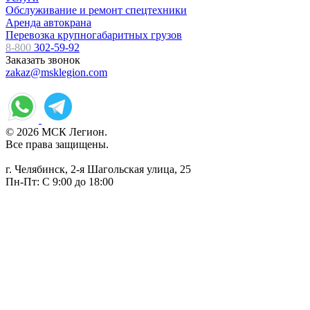
Обслуживание и ремонт спецтехники
Аренда автокрана
Перевозка крупногабаритных грузов
8-800
302-59-92
Заказать звонок
zakaz@msklegion.com
© 2026 МСК Легион.
Все права защищены.
г. Челябинск, 2-я Шагольская улица, 25
Пн-Пт: С 9:00 до 18:00