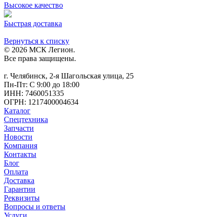
Высокое качество
Быстрая доставка
Вернуться к списку
© 2026 МСК Легион.
Все права защищены.
г. Челябинск, 2-я Шагольская улица, 25
Пн-Пт: С 9:00 до 18:00
ИНН: 7460051335
ОГРН: 1217400004634
Каталог
Спецтехника
Запчасти
Новости
Компания
Контакты
Блог
Оплата
Доставка
Гарантии
Реквизиты
Вопросы и ответы
Услуги