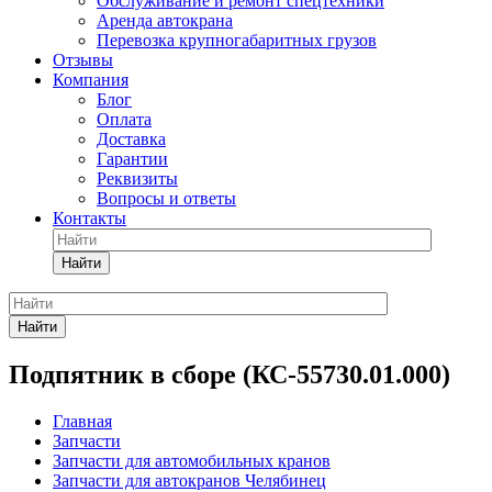
Обслуживание и ремонт спецтехники
Аренда автокрана
Перевозка крупногабаритных грузов
Отзывы
Компания
Блог
Оплата
Доставка
Гарантии
Реквизиты
Вопросы и ответы
Контакты
Найти
Найти
Подпятник в сборе (КС-55730.01.000)
Главная
Запчасти
Запчасти для автомобильных кранов
Запчасти для автокранов Челябинец