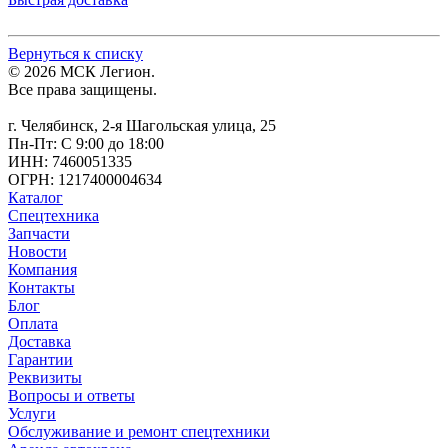
Вернуться к списку
© 2026 МСК Легион.
Все права защищены.
г. Челябинск, 2-я Шагольская улица, 25
Пн-Пт: С 9:00 до 18:00
ИНН: 7460051335
ОГРН: 1217400004634
Каталог
Спецтехника
Запчасти
Новости
Компания
Контакты
Блог
Оплата
Доставка
Гарантии
Реквизиты
Вопросы и ответы
Услуги
Обслуживание и ремонт спецтехники