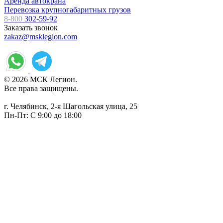
Аренда автокрана
Перевозка крупногабаритных грузов
8-800
302-59-92
Заказать звонок
zakaz@msklegion.com
© 2026 МСК Легион.
Все права защищены.
г. Челябинск, 2-я Шагольская улица, 25
Пн-Пт: С 9:00 до 18:00