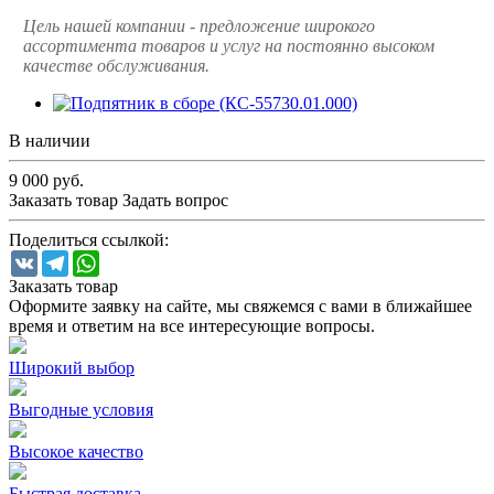
Цель нашей компании - предложение широкого
ассортимента товаров и услуг на постоянно высоком
качестве обслуживания.
В наличии
9 000
руб.
Заказать товар
Задать вопрос
Поделиться ссылкой:
VK
Telegram
WhatsApp
Заказать товар
Оформите заявку на сайте, мы свяжемся с вами в ближайшее
время и ответим на все интересующие вопросы.
Широкий выбор
Выгодные условия
Высокое качество
Быстрая доставка