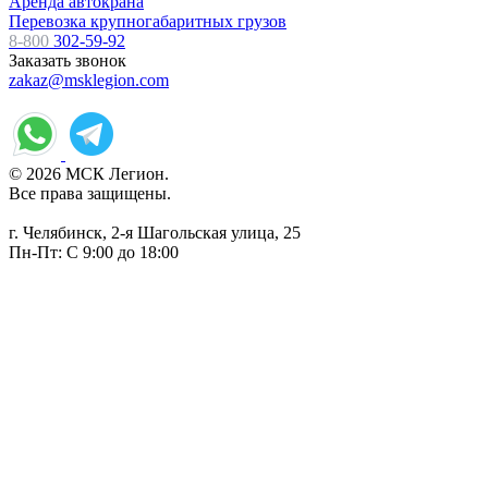
Аренда автокрана
Перевозка крупногабаритных грузов
8-800
302-59-92
Заказать звонок
zakaz@msklegion.com
© 2026 МСК Легион.
Все права защищены.
г. Челябинск, 2-я Шагольская улица, 25
Пн-Пт: С 9:00 до 18:00