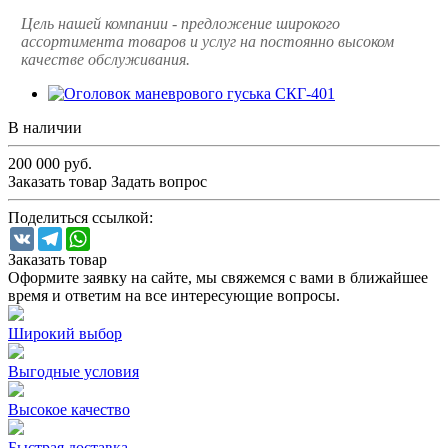
Цель нашей компании - предложение широкого
ассортимента товаров и услуг на постоянно высоком
качестве обслуживания.
В наличии
200 000
руб.
Заказать товар
Задать вопрос
Поделиться ссылкой:
VK
Telegram
WhatsApp
Заказать товар
Оформите заявку на сайте, мы свяжемся с вами в ближайшее
время и ответим на все интересующие вопросы.
Широкий выбор
Выгодные условия
Высокое качество
Быстрая доставка