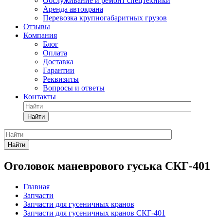
Обслуживание и ремонт спецтехники
Аренда автокрана
Перевозка крупногабаритных грузов
Отзывы
Компания
Блог
Оплата
Доставка
Гарантии
Реквизиты
Вопросы и ответы
Контакты
Найти
Найти
Оголовок маневрового гуська СКГ-401
Главная
Запчасти
Запчасти для гусеничных кранов
Запчасти для гусеничных кранов СКГ-401