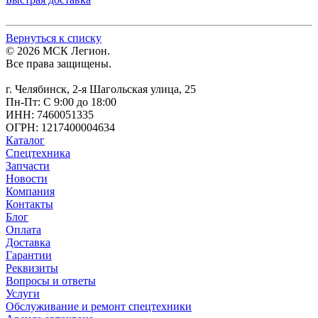
Вернуться к списку
© 2026 МСК Легион.
Все права защищены.
г. Челябинск, 2-я Шагольская улица, 25
Пн-Пт: С 9:00 до 18:00
ИНН: 7460051335
ОГРН: 1217400004634
Каталог
Спецтехника
Запчасти
Новости
Компания
Контакты
Блог
Оплата
Доставка
Гарантии
Реквизиты
Вопросы и ответы
Услуги
Обслуживание и ремонт спецтехники