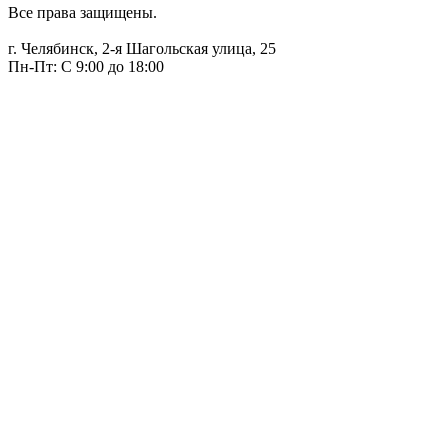
Все права защищены.
г. Челябинск, 2-я Шагольская улица, 25
Пн-Пт: С 9:00 до 18:00