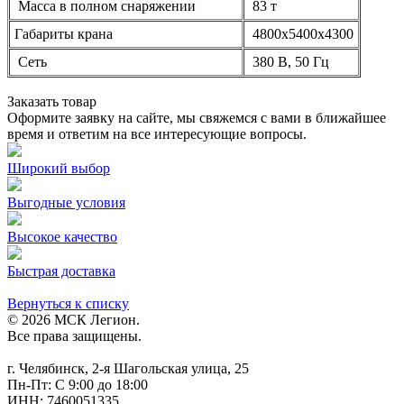
Масса в полном снаряжении
83 т
Габариты крана
4800х5400х4300
Сеть
380 В, 50 Гц
Заказать товар
Оформите заявку на сайте, мы свяжемся с вами в ближайшее
время и ответим на все интересующие вопросы.
Широкий выбор
Выгодные условия
Высокое качество
Быстрая доставка
Вернуться к списку
© 2026 МСК Легион.
Все права защищены.
г. Челябинск, 2-я Шагольская улица, 25
Пн-Пт: С 9:00 до 18:00
ИНН: 7460051335