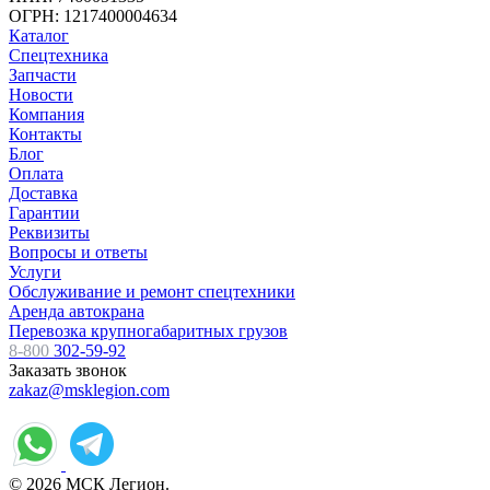
ОГРН: 1217400004634
Каталог
Спецтехника
Запчасти
Новости
Компания
Контакты
Блог
Оплата
Доставка
Гарантии
Реквизиты
Вопросы и ответы
Услуги
Обслуживание и ремонт спецтехники
Аренда автокрана
Перевозка крупногабаритных грузов
8-800
302-59-92
Заказать звонок
zakaz@msklegion.com
© 2026 МСК Легион.