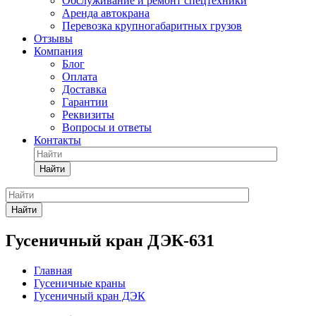
Обслуживание и ремонт спецтехники
Аренда автокрана
Перевозка крупногабаритных грузов
Отзывы
Компания
Блог
Оплата
Доставка
Гарантии
Реквизиты
Вопросы и ответы
Контакты
Найти
Найти
Гусеничный кран ДЭК-631
Главная
Гусеничные краны
Гусеничный кран ДЭК