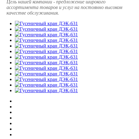
Цель нашей компании - предложение широкого
ассортимента товаров и услуг на постоянно высоком
качестве обслуживания.