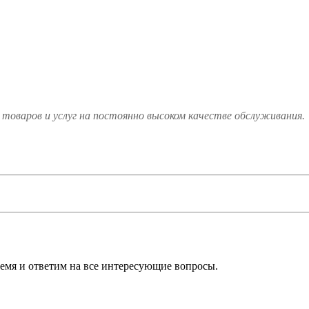
товаров и услуг на постоянно высоком качестве обслуживания.
ремя и ответим на все интересующие вопросы.