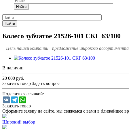
Найти
Найти
Колесо зубчатое 21526-101 СКГ 63/100
Цель нашей компании - предложение широкого ассортимента 
В наличии
20 000
руб.
Заказать товар
Задать вопрос
Поделиться ссылкой:
VK
Telegram
WhatsApp
Заказать товар
Оформите заявку на сайте, мы свяжемся с вами в ближайшее в
Широкий выбор