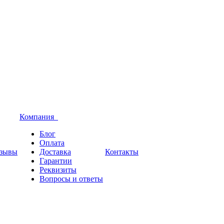
Компания
Блог
Оплата
зывы
Доставка
Контакты
Гарантии
Реквизиты
Вопросы и ответы