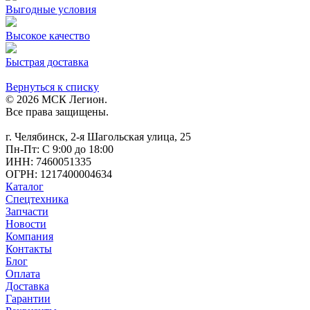
Выгодные условия
Высокое качество
Быстрая доставка
Вернуться к списку
© 2026 МСК Легион.
Все права защищены.
г. Челябинск, 2-я Шагольская улица, 25
Пн-Пт: С 9:00 до 18:00
ИНН: 7460051335
ОГРН: 1217400004634
Каталог
Спецтехника
Запчасти
Новости
Компания
Контакты
Блог
Оплата
Доставка
Гарантии