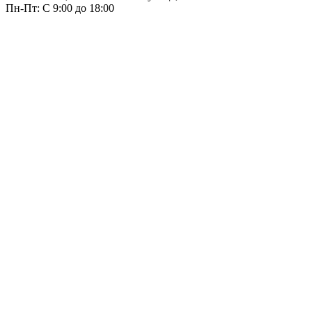
Пн-Пт: С 9:00 до 18:00