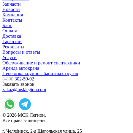
Запчасти
Новости
Компания
Контакты
Блог
Оплата
Доставка
Гарантии
Реквизиты
Вопросы и ответы
Услуги
Обслуживание и ремонт спецтехники
Аренда автокрана
Перевозка крупногабаритных грузов
8-800
302-59-92
Заказать звонок
zakaz@msklegion.com
© 2026 МСК Легион.
Все права защищены.
г. Челябинск, 2-я Шагольская улица, 25