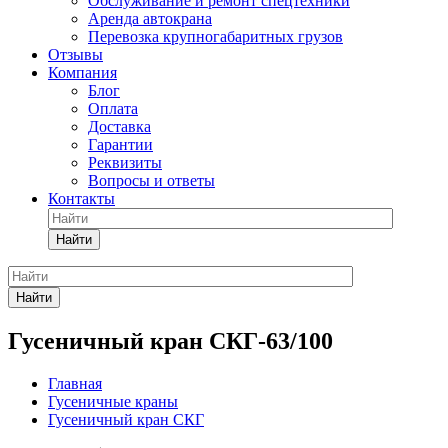
Обслуживание и ремонт спецтехники
Аренда автокрана
Перевозка крупногабаритных грузов
Отзывы
Компания
Блог
Оплата
Доставка
Гарантии
Реквизиты
Вопросы и ответы
Контакты
Найти
Найти
Гусеничный кран СКГ-63/100
Главная
Гусеничные краны
Гусеничный кран СКГ