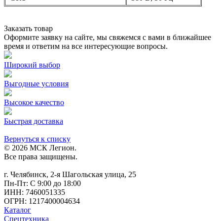
Заказать товар
Оформите заявку на сайте, мы свяжемся с вами в ближайшее
время и ответим на все интересующие вопросы.
Широкий выбор
Выгодные условия
Высокое качество
Быстрая доставка
Вернуться к списку
© 2026 МСК Легион.
Все права защищены.
г. Челябинск, 2-я Шагольская улица, 25
Пн-Пт: С 9:00 до 18:00
ИНН: 7460051335
ОГРН: 1217400004634
Каталог
Спецтехника