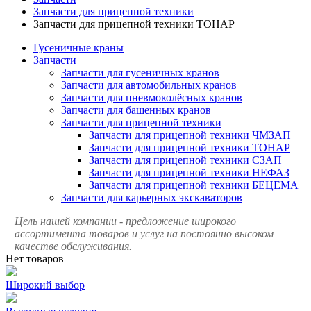
Запчасти для прицепной техники
Запчасти для прицепной техники ТОНАР
Гусеничные краны
Запчасти
Запчасти для гусеничных кранов
Запчасти для автомобильных кранов
Запчасти для пневмоколёсных кранов
Запчасти для башенных кранов
Запчасти для прицепной техники
Запчасти для прицепной техники ЧМЗАП
Запчасти для прицепной техники ТОНАР
Запчасти для прицепной техники СЗАП
Запчасти для прицепной техники НЕФАЗ
Запчасти для прицепной техники БЕЦЕМА
Запчасти для карьерных экскаваторов
Цель нашей компании - предложение широкого
ассортимента товаров и услуг на постоянно высоком
качестве обслуживания.
Нет товаров
Широкий выбор