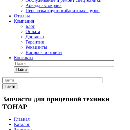
Обслуживание и ремонт спецтехники
Аренда автокрана
Перевозка крупногабаритных грузов
Отзывы
Компания
Блог
Оплата
Доставка
Гарантии
Реквизиты
Вопросы и ответы
Контакты
Найти
Найти
Запчасти для прицепной техники
ТОНАР
Главная
Каталог
Запчасти