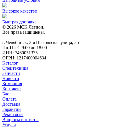
Выгодные условия
Высокое качество
Быстрая доставка
© 2026 МСК Легион.
Все права защищены.
г. Челябинск, 2-я Шагольская улица, 25
Пн-Пт: С 9:00 до 18:00
ИНН: 7460051335
ОГРН: 1217400004634
Каталог
Спецтехника
Запчасти
Новости
Компания
Контакты
Блог
Оплата
Доставка
Гарантии
Реквизиты
Вопросы и ответы
Услуги