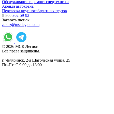
Обслуживание и ремонт спецтехники
Аренда автокрана
Перевозка крупногабаритных грузов
8-800
302-59-92
Заказать звонок
zakaz@msklegion.com
© 2026 МСК Легион.
Все права защищены.
г. Челябинск, 2-я Шагольская улица, 25
Пн-Пт: С 9:00 до 18:00