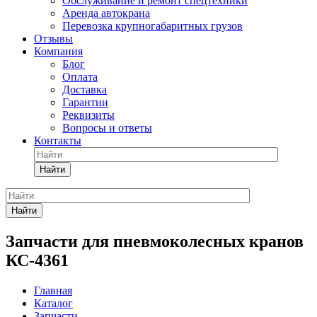
Обслуживание и ремонт спецтехники
Аренда автокрана
Перевозка крупногабаритных грузов
Отзывы
Компания
Блог
Оплата
Доставка
Гарантии
Реквизиты
Вопросы и ответы
Контакты
Найти
Найти
Запчасти для пневмоколесных кранов
КС-4361
Главная
Каталог
Запчасти