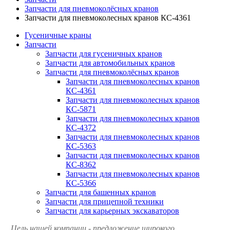
Запчасти для пневмоколёсных кранов
Запчасти для пневмоколесных кранов КС-4361
Гусеничные краны
Запчасти
Запчасти для гусеничных кранов
Запчасти для автомобильных кранов
Запчасти для пневмоколёсных кранов
Запчасти для пневмоколесных кранов
КС-4361
Запчасти для пневмоколесных кранов
КС-5871
Запчасти для пневмоколесных кранов
КС-4372
Запчасти для пневмоколесных кранов
КС-5363
Запчасти для пневмоколесных кранов
КС-8362
Запчасти для пневмоколесных кранов
КС-5366
Запчасти для башенных кранов
Запчасти для прицепной техники
Запчасти для карьерных экскаваторов
Цель нашей компании - предложение широкого