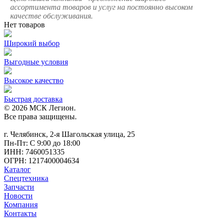
ассортимента товаров и услуг на постоянно высоком
качестве обслуживания.
Нет товаров
Широкий выбор
Выгодные условия
Высокое качество
Быстрая доставка
© 2026 МСК Легион.
Все права защищены.
г. Челябинск, 2-я Шагольская улица, 25
Пн-Пт: С 9:00 до 18:00
ИНН: 7460051335
ОГРН: 1217400004634
Каталог
Спецтехника
Запчасти
Новости
Компания
Контакты