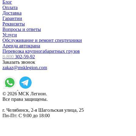
Блог
Оплата
Доставка
Гарантии
Реквизиты
Вопросы и ответы
Услуги
Обслуживание и ремонт спецтехники
Аренда автокрана
Перевозка крупногабаритных грузов
8-800
302-59-92
Заказать звонок
zakaz@msklegion.com
© 2026 МСК Легион.
Все права защищены.
г. Челябинск, 2-я Шагольская улица, 25
Пн-Пт: С 9:00 до 18:00