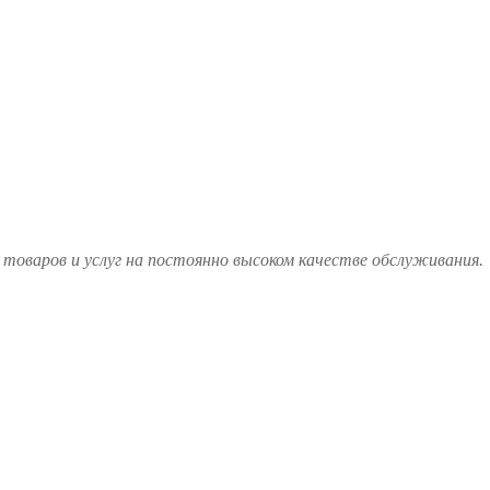
товаров и услуг на постоянно высоком качестве обслуживания.