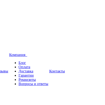
Компания
Блог
Оплата
зывы
Доставка
Контакты
Гарантии
Реквизиты
Вопросы и ответы