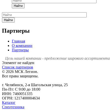
Найти
Найти
Партнеры
Главная
О компании
Партнеры
Цель нашей компании - предложение широкого ассортимента 
Элемент не найден
Список партнеров
© 2026 МСК Легион.
Все права защищены.
г. Челябинск, 2-я Шагольская улица, 25
Пн-Пт: С 9:00 до 18:00
ИНН: 7460051335
ОГРН: 1217400004634
Каталог
Спецтехника