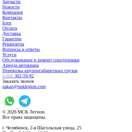
Запчасти
Новости
Компания
Контакты
Блог
Оплата
Доставка
Гарантии
Реквизиты
Вопросы и ответы
Услуги
Обслуживание и ремонт спецтехники
Аренда автокрана
Перевозка крупногабаритных грузов
8-800
302-59-92
Заказать звонок
zakaz@msklegion.com
© 2026 МСК Легион.
Все права защищены.
г. Челябинск, 2-я Шагольская улица, 25